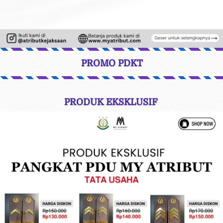
PROMO PDKT
PRODUK EKSKLUSIF 