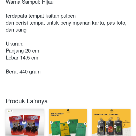
Warna Sampul: Hijau
terdapata tempat kaitan pulpen
dan berisi tempat untuk penyimpanan kartu, pas foto, 
dan uang
Ukuran:
Panjang 20 cm
Lebar 14,5 cm
Berat 440 gram
Produk Lainnya