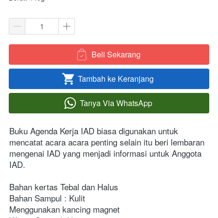
Beli Sekarang
`
Tambah ke Keranjang
`
Tanya Via WhatsApp
`
Buku Agenda Kerja IAD biasa digunakan untuk 
mencatat acara acara penting selain itu beri lembaran 
mengenai IAD yang menjadi informasi untuk Anggota 
IAD.
Bahan kertas Tebal dan Halus
Bahan Sampul : Kulit
Menggunakan kancing magnet