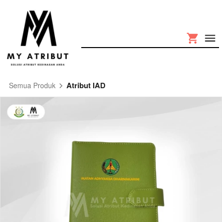
Atribut IAD
Semua Produk