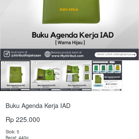
Buku Agenda Kerja IAD
Rp 225.000
Stok: 5
Berat: 440g