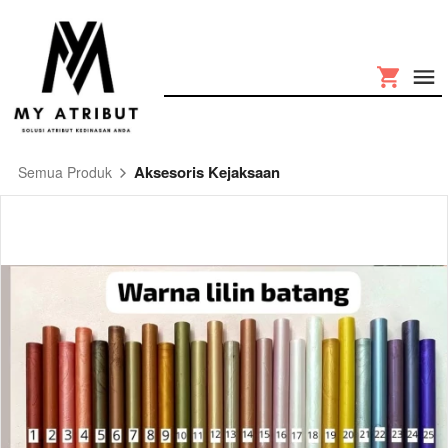
Aksesoris Kejaksaan
Semua Produk