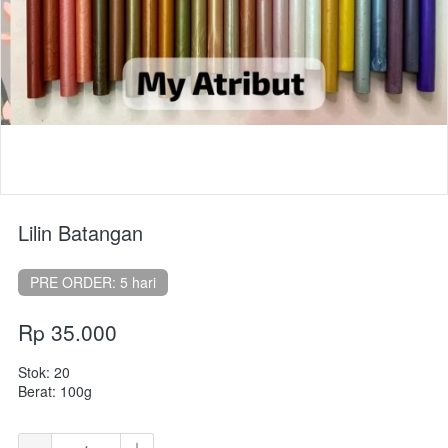
Lilin Batangan
PRE ORDER: 5 hari
Rp 35.000
Stok: 20
Berat: 100g