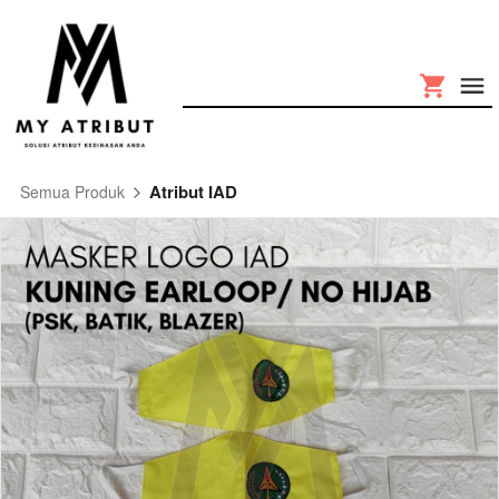
Atribut IAD
Semua Produk