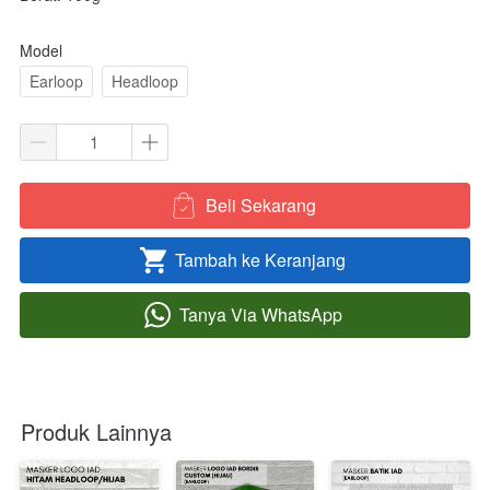
Model
Earloop
Headloop
Beli Sekarang
`
Tambah ke Keranjang
`
Tanya Via WhatsApp
`
Produk Lainnya