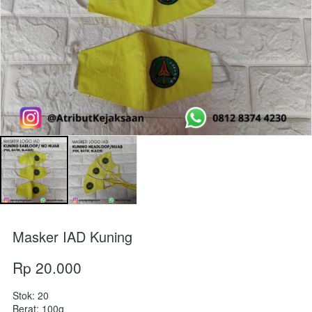
Masker IAD Kuning
Rp 20.000
Stok: 20
Berat: 100g