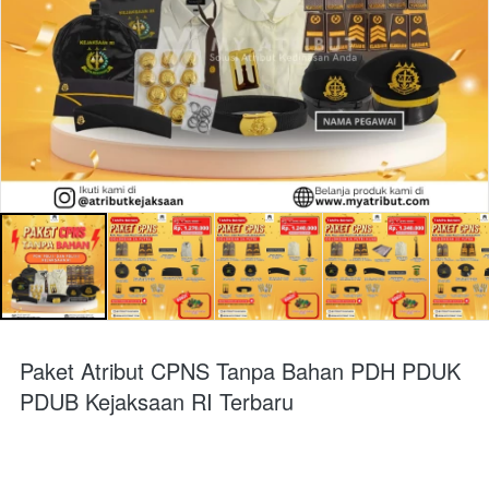
Paket Atribut CPNS Tanpa Bahan PDH PDUK
PDUB Kejaksaan RI Terbaru