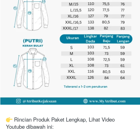
 Rincian Produk Paket Lengkap, Lihat Video 
Youtube dibawah ini: