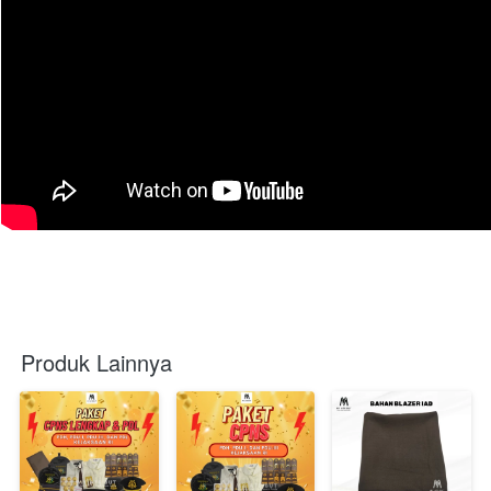
Produk Lainnya