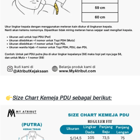
Size Chart Kemeja PDU sebagai berikut: