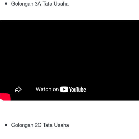
Golongan 3A Tata Usaha
Golongan 2C Tata Usaha