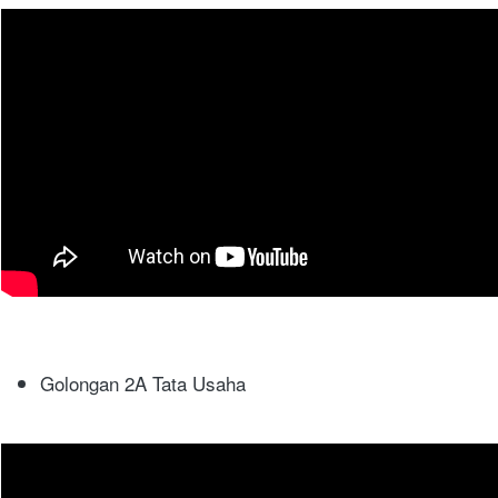
Golongan 2A Tata Usaha