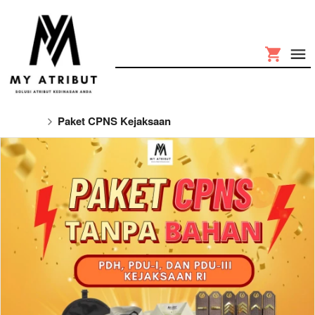
Paket CPNS Kejaksaan