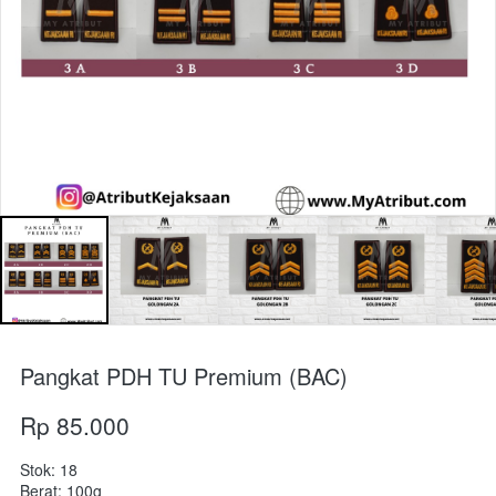
Pangkat PDH TU Premium (BAC)
Rp 85.000
Stok: 18
Berat: 100g