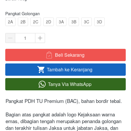
Pangkat Golongan
2A
2B
2C
2D
3A
3B
3C
3D
Beli Sekarang
`
Tambah ke Keranjang
`
Tanya Via WhatsApp
`
Pangkat PDH TU Premium (BAC), bahan bordir tebal.

Bagian atas pangkat adalah logo Kejaksaan warna 
emas, dibagian tengah merupakan penanda golongan 
dan terakhir tulisan Jaksa untuk jabatan Jaksa, dan 