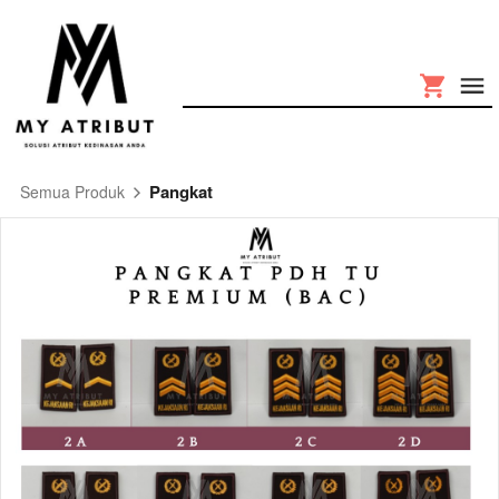
Pangkat
Semua Produk