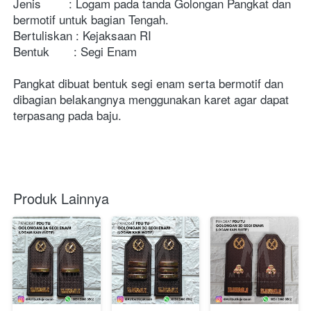
Jenis        : Logam pada tanda Golongan Pangkat dan 
bermotif untuk bagian Tengah.
Bertuliskan : Kejaksaan RI
Bentuk       : Segi Enam
Pangkat dibuat bentuk segi enam serta bermotif dan 
dibagian belakangnya menggunakan karet agar dapat 
terpasang pada baju.
Produk Lainnya