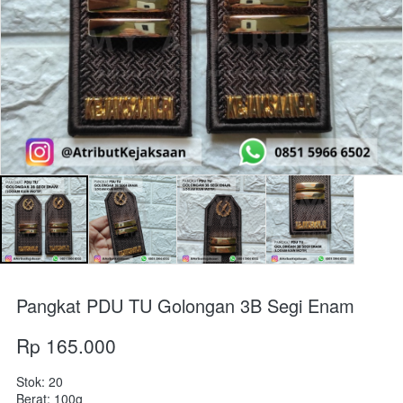
Pangkat PDU TU Golongan 3B Segi Enam
Rp 165.000
Stok: 20
Berat: 100g