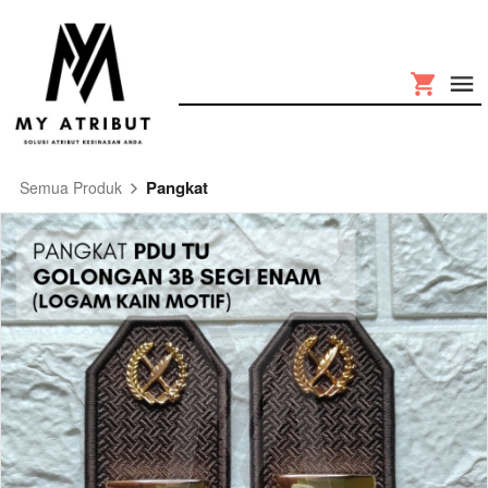
Pangkat
Semua Produk