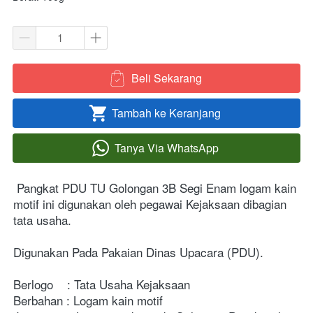
Beli Sekarang
`
Tambah ke Keranjang
`
Tanya Via WhatsApp
`
Pangkat PDU TU Golongan 3B Segi Enam logam kain 
motif ini digunakan oleh pegawai Kejaksaan dibagian 
tata usaha.
Digunakan Pada Pakaian Dinas Upacara (PDU).
Berlogo    : Tata Usaha Kejaksaan
Berbahan : Logam kain motif