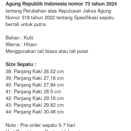
Agung Republik Indonesia nomor 73 tahun 2024
tentang Perubahan atas Keputusan Jaksa Agung 
Nomor 318 tahun 2022 tentang Spesifikasi sepatu 
bertali untuk putra.
Bahan : Kulit
Warna : Hitam
Menggunakan tali biasa atau tali putar
Size Sepatu :
38: Panjang Kaki 26.52 cm
39: Panjang Kaki 27.18 cm
40: Panjang Kaki 27,84 cm
41: Panjang Kaki 28.5 cm
42: Panjang Kaki 29.16 cm
43: Panjang Kaki 29.82 cm
44: Panjang Kaki 30.48 cm
Note : Pre-order sepatu 5-7 hari