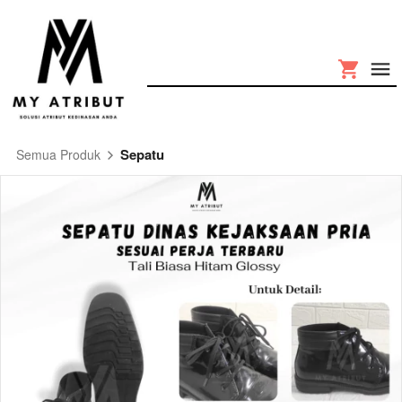
Sepatu
Semua Produk