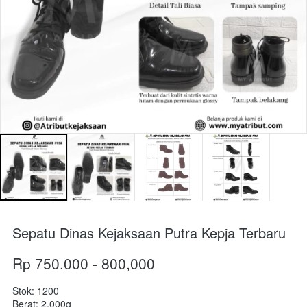
Sepatu Dinas Kejaksaan Putra Kepja Terbaru
Rp 750.000 - 800,000
Stok: 1200
Berat: 2,000g