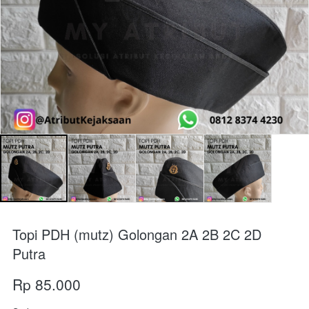
Topi PDH (mutz) Golongan 2A 2B 2C 2D
Putra
Rp 85.000