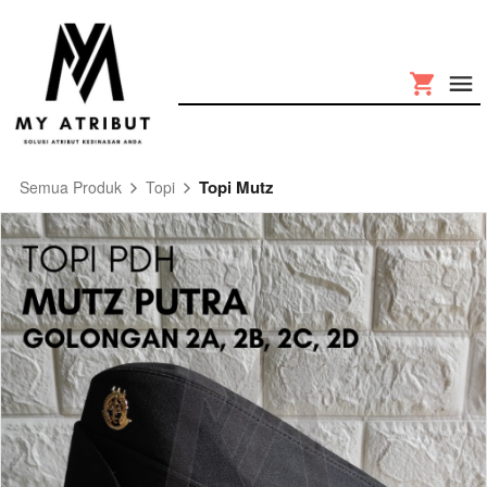
Topi Mutz
Semua Produk
Topi