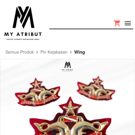
Wing
Semua Produk
Pin Kejaksaan