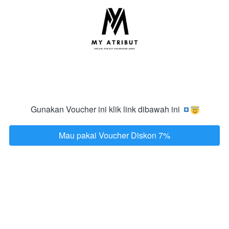
Gunakan Voucher ini klik link dibawah ini  
Mau pakai Voucher Diskon 7%
`