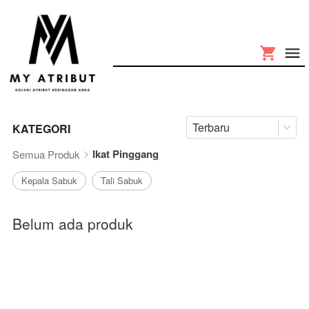
Terbaru
KATEGORI
Ikat Pinggang
Semua Produk
Kepala Sabuk
Tali Sabuk
Belum ada produk