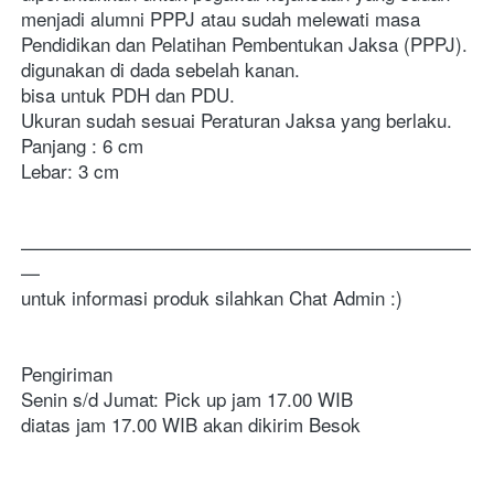
menjadi alumni PPPJ atau sudah melewati masa 
Pendidikan dan Pelatihan Pembentukan Jaksa (PPPJ).
digunakan di dada sebelah kanan.
bisa untuk PDH dan PDU.
Ukuran sudah sesuai Peraturan Jaksa yang berlaku.
Panjang : 6 cm
Lebar: 3 cm
————————————————————————
—
untuk informasi produk silahkan Chat Admin :)
Pengiriman
Senin s/d Jumat: Pick up jam 17.00 WIB
diatas jam 17.00 WIB akan dikirim Besok