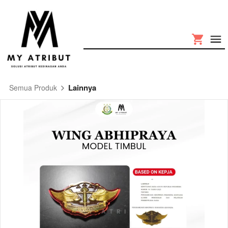
Lainnya
Semua Produk