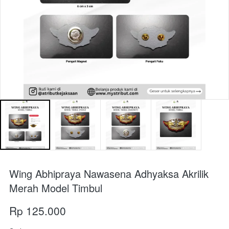
Wing Abhipraya Nawasena Adhyaksa Akrilik
Merah Model Timbul
Rp 125.000