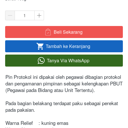
Beli Sekarang
`
Tambah ke Keranjang
`
Tanya Via WhatsApp
`
Pin Protokol ini dipakai oleh pegawai dibagian protokol 
dan pengamanan pimpinan sebagai kelengkapan PBUT 
(Pegawai pada Bidang atau Unit Tertentu).

Pada bagian belakang terdapat paku sebagai perekat 
pada pakaian.

Warna Relief    : kuning emas
