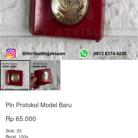
Pin Protokol Model Baru
Rp 65.000
Stok: 20
Berat: 100g