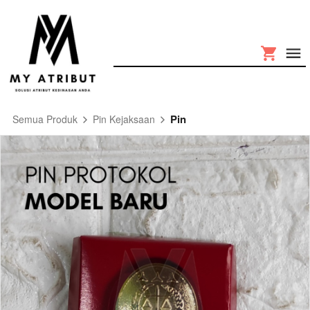
Pin
Semua Produk
Pin Kejaksaan