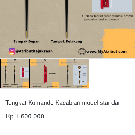
Tongkat Komando Kacabjari model standar
Rp 1.600.000