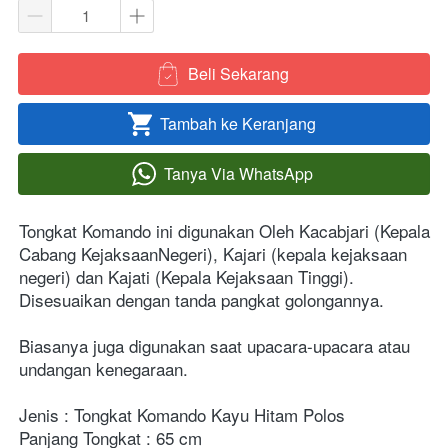
Beli Sekarang
`
Tambah ke Keranjang
`
Tanya Via WhatsApp
`
Tongkat Komando ini digunakan Oleh Kacabjari (Kepala 
Cabang KejaksaanNegeri), Kajari (kepala kejaksaan 
negeri) dan Kajati (Kepala Kejaksaan Tinggi). 

Disesuaikan dengan tanda pangkat golongannya.

Biasanya juga digunakan saat upacara-upacara atau 
undangan kenegaraan.

Jenis : Tongkat Komando Kayu Hitam Polos

Panjang Tongkat : 65 cm
